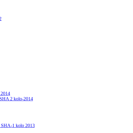
2
 2014
u SHA 2 kolo-2014
u SHA-1 kolo 2013